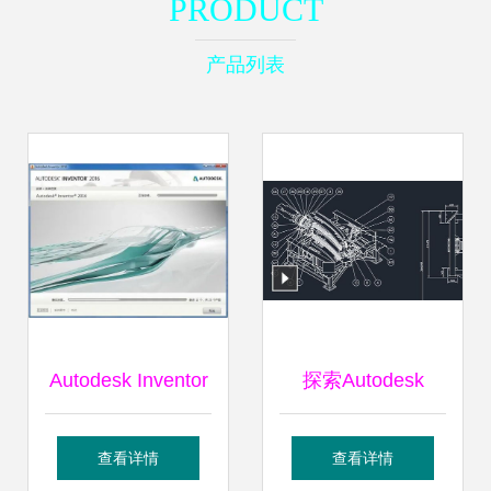
PRODUCT
产品列表
Autodesk Inventor
探索Autodesk
安装包下载与安装
Inventor 专业机械
查看详情
查看详情