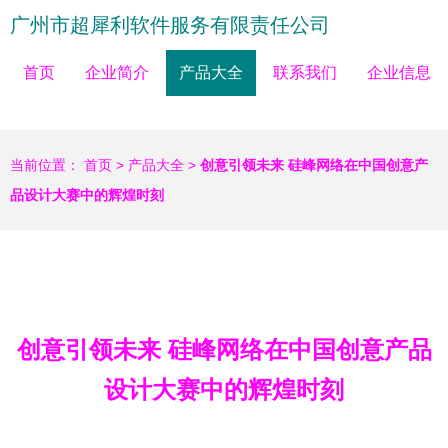
广州市超犀利软件服务有限责任公司
首页
企业简介
产品大全
联系我们
企业信息
当前位置：
首页
>
产品大全
>
创意引领未来 硅峰网络在中国创意产
品设计大赛中的辉煌时刻
创意引领未来 硅峰网络在中国创意产品
设计大赛中的辉煌时刻