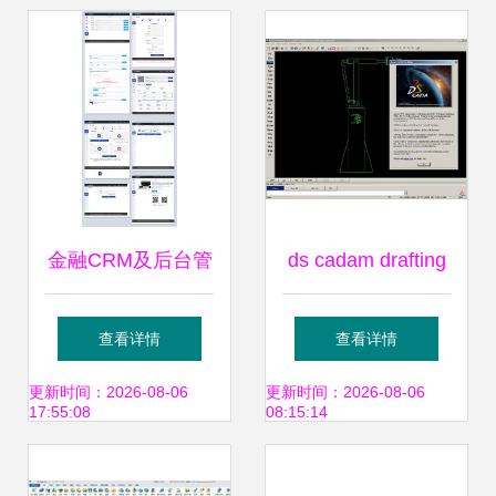
计之路
金融CRM及后台管
ds cadam drafting
理软件UI规范与界
官方版下载 cad草
查看详情
查看详情
面设计指南
图绘制设计软件v5
更新时间：2026-08-06
更新时间：2026-08-06
17:55:08
08:15:14
6r2018极光下载站