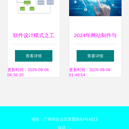
软件设计模式之工
2024年网站制作与
厂模式
软件设计外包价格
查看详情
查看详情
大全及价格表整理
更新时间：2026-08-06
更新时间：2026-08-06
06:36:20
01:48:54
地址：广州市白云区营西街93号A212
电话：-