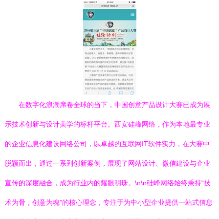
在数字化浪潮席卷全球的当下，中国创意产品设计大赛已成为展
示技术创新与设计美学的标杆平台。西安硅峰网络，作为本地最专业
的企业信息化建设网络公司，以卓越的互联网IT软件实力，在大赛中
脱颖而出，通过一系列创新案例，展现了网站设计、微信建设与企业
宣传的深度融合，成为行业内的耀眼明珠。\n\n硅峰网络始终秉持“技
术为骨，创意为魂”的核心理念，专注于为中小型企业提供一站式信息