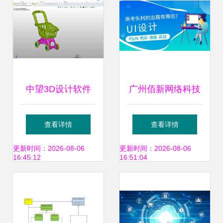
评测与操作指南
中望3D设计软件
广州佰新网络科技
高效产品三维CAD
公司UI设计分析 难
查看详情
查看详情
设计的专业之选
度与质量全面评估
更新时间：2026-08-06
更新时间：2026-08-06
16:45:12
16:51:04