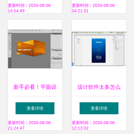
教程（含破解激
设计软件的3D
更新时间：2026-08-06
更新时间：2026-08-06
14:54:49
04:21:01
活）
CAD革命
新手必看！平面设
设计软件太多怎么
计软件推荐 这些工
办？3年工作经验
查看详情
查看详情
具助你轻松开启设
帮你总结
更新时间：2026-08-06
更新时间：2026-08-06
21:24:47
12:13:02