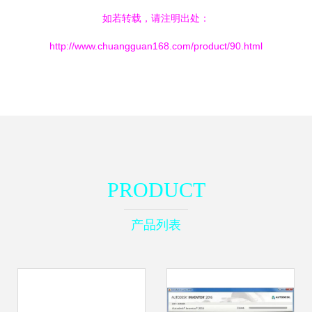
如若转载，请注明出处：
http://www.chuangguan168.com/product/90.html
PRODUCT
产品列表