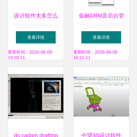
设计软件太多怎么
金融CRM及后台管
办？3年工作经验
理软件UI规范与界
查看详情
查看详情
帮你总结
面设计指南
更新时间：2026-08-08
更新时间：2026-08-08
19:30:11
16:11:11
ds cadam drafting
中望3D设计软件