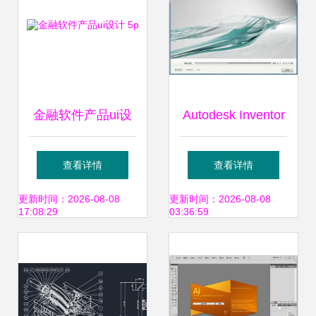
金融软件产品ui设
Autodesk Inventor
计 5p
安装包下载与安装
查看详情
查看详情
教程（含破解激
更新时间：2026-08-08
更新时间：2026-08-08
17:08:29
03:36:59
活）