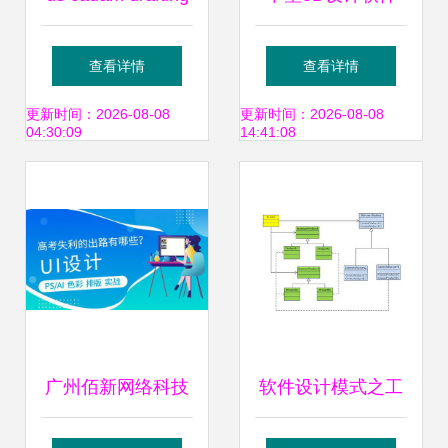
官方版下载 cad草
高效产品三维CAD
查看详情
查看详情
图绘制设计软件v5
设计的专业之选
更新时间：2026-08-08
更新时间：2026-08-08
04:30:09
14:41:08
6r2018极光下载站
评测与操作指南
广州佰新网络科技
软件设计模式之工
公司UI设计分析 难
厂模式