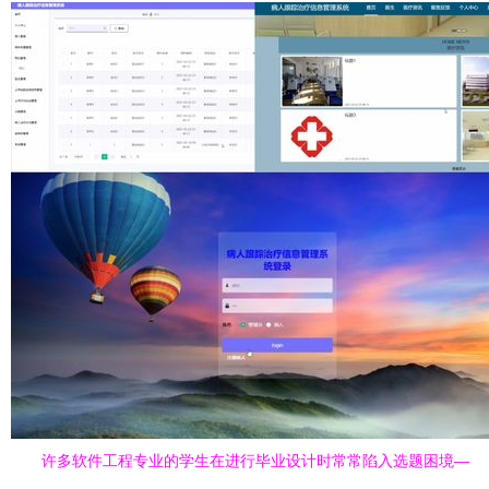
许多软件工程专业的学生在进行毕业设计时常常陷入选题困境—