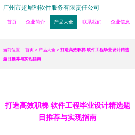
广州市超犀利软件服务有限责任公司
首页
企业简介
产品大全
联系我们
企业信息
当前位置：
首页
>
产品大全
>
打造高效职梯 软件工程毕业设计精选
题目推荐与实现指南
打造高效职梯 软件工程毕业设计精选题
目推荐与实现指南