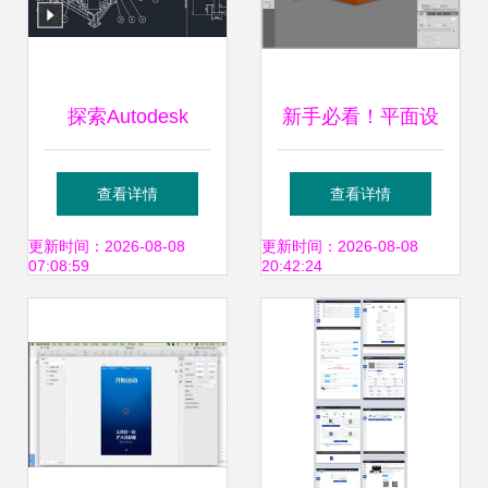
探索Autodesk
新手必看！平面设
Inventor 专业机械
计软件推荐 这些工
查看详情
查看详情
设计软件的3D
具助你轻松开启设
更新时间：2026-08-08
更新时间：2026-08-08
07:08:59
20:42:24
CAD革命
计之路