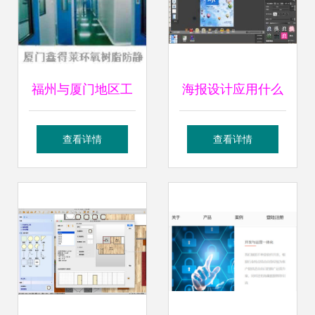
福州与厦门地区工
海报设计应用什么
业地坪工程 环氧地
软件
查看详情
查看详情
坪施工与一体化设
计解决方案