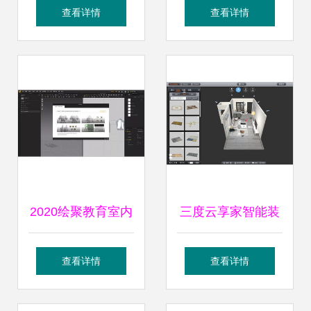
件设计制作的全面
与跨境电商解决方
查看详情
查看详情
指南
案
2020绘聚教育室内
三度云享家智能装
设计软件班招生简
修设计软件使用教
查看详情
查看详情
章
程 从设计到制作的