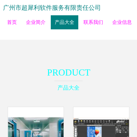
广州市超犀利软件服务有限责任公司
首页
企业简介
产品大全
联系我们
企业信息
PRODUCT
产品大全