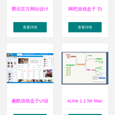
腾讯官方网站设计
网吧游戏盒子 功
制作成功案例——
能、设计与开发全
查看详情
查看详情
沙漠风网站建设公
解析
司的软件设计制作
服务
趣酷游戏盒子UI设
xLine 1.1 for Mac