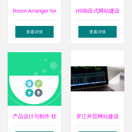
Room Arranger for
H5响应式网站建设
Mac 一站式房屋布
打造企业官网、商
查看详情
查看详情
局设计解决方案
城与软件的一站式
解决方案
产品设计与制作 软
罗江外贸网站建设