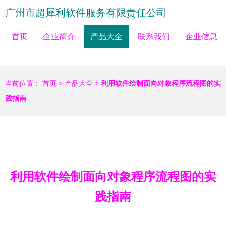
广州市超犀利软件服务有限责任公司
首页
企业简介
产品大全
联系我们
企业信息
当前位置：
首页
>
产品大全
>
利用软件绘制面向对象程序流程图的实
践指南
利用软件绘制面向对象程序流程图的实
践指南