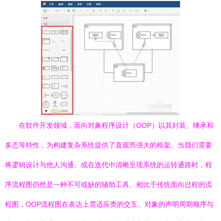
在软件开发领域，面向对象程序设计（OOP）以其封装、继承和
多态等特性，为构建复杂系统提供了直观而强大的框架。当我们需要
将逻辑设计与他人沟通、或在迭代中清晰呈现系统的运转通路时，程
序流程图仍然是一种不可或缺的辅助工具。相比于传统面向过程的流
程图，OOP流程图在表达上需适应类的交互、对象的声明周期顺序与