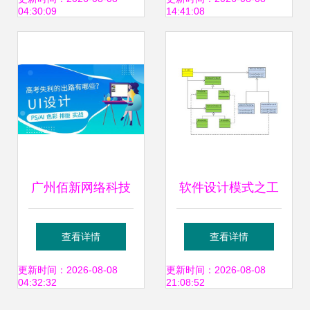
04:30:09
14:41:08
6r2018极光下载站
评测与操作指南
广州佰新网络科技
软件设计模式之工
公司UI设计分析 难
厂模式
查看详情
查看详情
度与质量全面评估
更新时间：2026-08-08
更新时间：2026-08-08
04:32:32
21:08:52