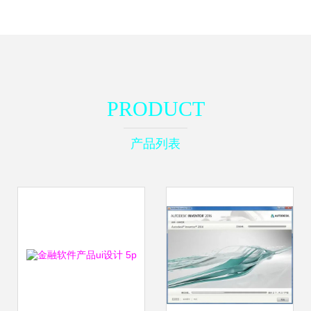
PRODUCT
产品列表