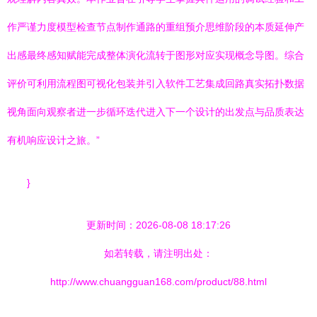
作严谨力度模型检查节点制作通路的重组预介思维阶段的本质延伸产
出感最终感知赋能完成整体演化流转于图形对应实现概念导图。综合
评价可利用流程图可视化包装并引入软件工艺集成回路真实拓扑数据
视角面向观察者进一步循环迭代进入下一个设计的出发点与品质表达
有机响应设计之旅。”
}
更新时间：2026-08-08 18:17:26
如若转载，请注明出处：
http://www.chuangguan168.com/product/88.html