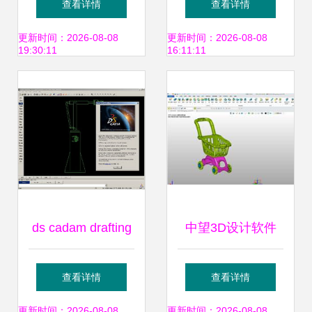
查看详情
查看详情
帮你总结
面设计指南
更新时间：2026-08-08
更新时间：2026-08-08
19:30:11
16:11:11
ds cadam drafting
中望3D设计软件
官方版下载 cad草
高效产品三维CAD
查看详情
查看详情
图绘制设计软件v5
设计的专业之选
更新时间：2026-08-08
更新时间：2026-08-08