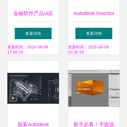
金融软件产品ui设
Autodesk Inventor
计 5p
安装包下载与安装
查看详情
查看详情
教程（含破解激
更新时间：2026-08-08
更新时间：2026-08-08
17:08:29
03:36:59
活）
探索Autodesk
新手必看！平面设