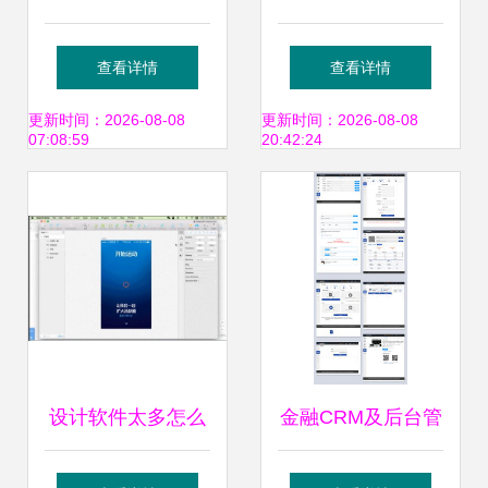
Inventor 专业机械
计软件推荐 这些工
查看详情
查看详情
设计软件的3D
具助你轻松开启设
更新时间：2026-08-08
更新时间：2026-08-08
07:08:59
20:42:24
CAD革命
计之路
设计软件太多怎么
金融CRM及后台管
办？3年工作经验
理软件UI规范与界